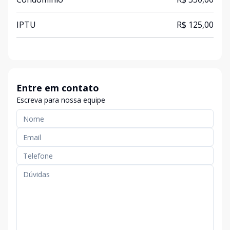
IPTU
R$ 125,00
Entre em contato
Escreva para nossa equipe