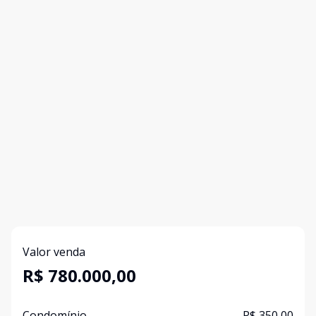
Valor venda
R$ 780.000,00
Condomínio
R$ 350,00