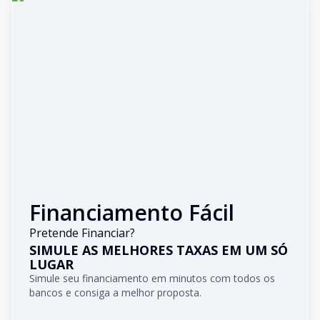
Financiamento Fácil
Pretende Financiar?
SIMULE AS MELHORES TAXAS EM UM SÓ
LUGAR
Simule seu financiamento em minutos com todos os
bancos e consiga a melhor proposta.