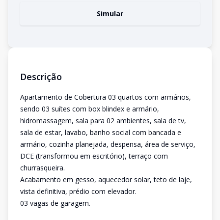
Simular
Descrição
Apartamento de Cobertura 03 quartos com armários,
sendo 03 suítes com box blindex e armário,
hidromassagem, sala para 02 ambientes, sala de tv,
sala de estar, lavabo, banho social com bancada e
armário, cozinha planejada, despensa, área de serviço,
DCE (transformou em escritório), terraço com
churrasqueira.
Acabamento em gesso, aquecedor solar, teto de laje,
vista definitiva, prédio com elevador.
03 vagas de garagem.