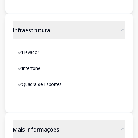
Infraestrutura
Elevador
Interfone
Quadra de Esportes
Mais informações