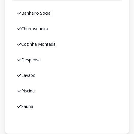
Banheiro Social
Churrasqueira
Cozinha Montada
Despensa
Lavabo
Piscina
Sauna