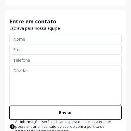
Entre em contato
Escreva para nossa equipe
Enviar
As informações serão utilizadas para que a nossa equipe
possa entrar em contato de acordo com a
política de