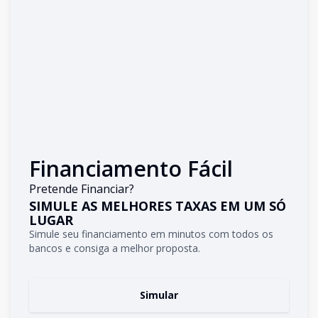
Financiamento Fácil
Pretende Financiar?
SIMULE AS MELHORES TAXAS EM UM SÓ
LUGAR
Simule seu financiamento em minutos com todos os
bancos e consiga a melhor proposta.
Simular