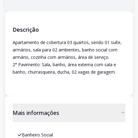
Descrição
Apartamento de cobertura 03 quartos, sendo 01 suíte,
armários, sala para 02 ambientes, banho social com
armário, cozinha com armários, área de serviço.
2° Pavimento: Sala, banho, área externa com sala e
banho, churrasqueira, ducha, 02 vagas de garagem.
Mais informações
Banheiro Social