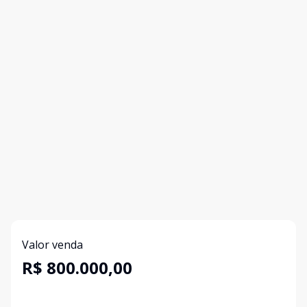
Valor venda
R$ 800.000,00