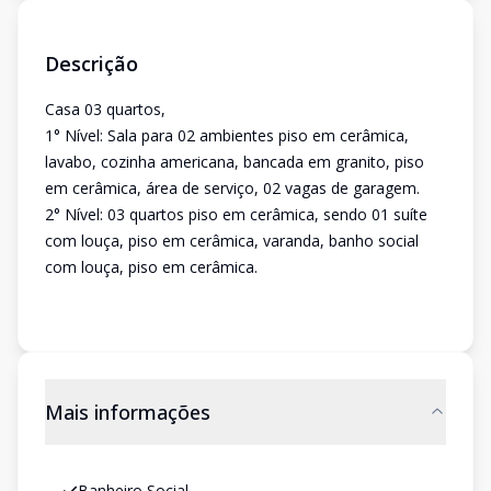
Descrição
Casa 03 quartos,
1° Nível: Sala para 02 ambientes piso em cerâmica,
lavabo, cozinha americana, bancada em granito, piso
em cerâmica, área de serviço, 02 vagas de garagem.
2° Nível: 03 quartos piso em cerâmica, sendo 01 suíte
com louça, piso em cerâmica, varanda, banho social
com louça, piso em cerâmica.
Mais informações
Banheiro Social