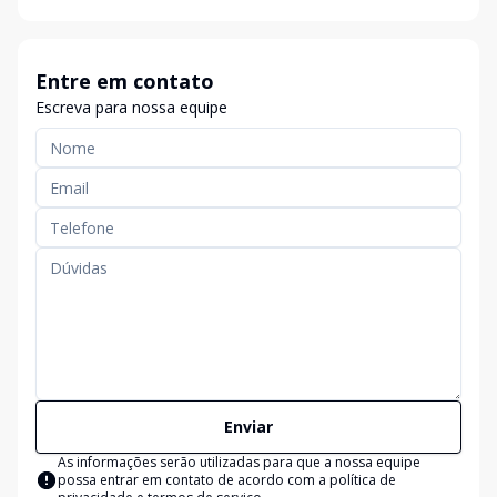
Entre em contato
Escreva para nossa equipe
Enviar
As informações serão utilizadas para que a nossa equipe
possa entrar em contato de acordo com a
política de