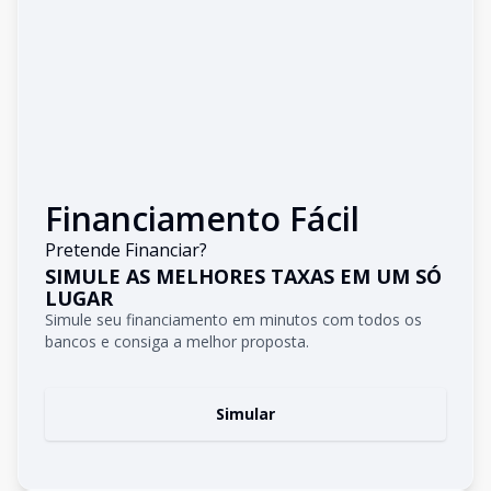
Financiamento Fácil
Pretende Financiar?
SIMULE AS MELHORES TAXAS EM UM SÓ
LUGAR
Simule seu financiamento em minutos com todos os
bancos e consiga a melhor proposta.
Simular