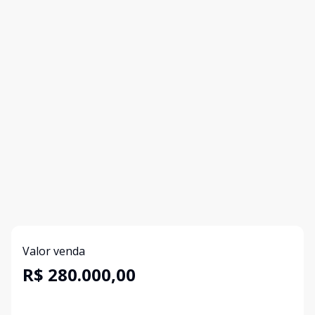
Valor venda
R$ 280.000,00