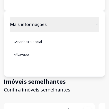
Mais informações
Banheiro Social
Lavabo
Imóveis semelhantes
Confira imóveis semelhantes