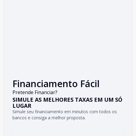
Financiamento Fácil
Pretende Financiar?
SIMULE AS MELHORES TAXAS EM UM SÓ
LUGAR
Simule seu financiamento em minutos com todos os
bancos e consiga a melhor proposta.