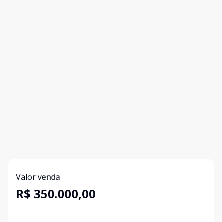
Valor venda
R$ 350.000,00