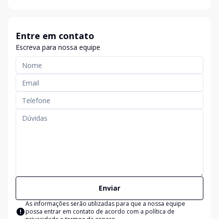
Entre em contato
Escreva para nossa equipe
Enviar
As informações serão utilizadas para que a nossa equipe
possa entrar em contato de acordo com a
política de