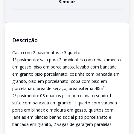
Simular
Descrição
Casa com 2 pavimentos e 3 quartos.
1º pavimento: sala para 2 ambientes com rebaixamento
em gesso, piso em porcelanato, lavabo com bancada
em granito piso porcelanato, cozinha com bancada em
granito, piso em porcelanato, copa com piso em
porcelanato área de serviço, área externa 40m².
2º pavimento: 03 quartos piso porcelanato sendo 1
suíte com bancada em granito, 1 quarto com varanda
porta em blindex e moldura em gesso, quartos com
janelas em blindex banho social piso porcelanato e
bancada em granito, 2 vagas de garagem paralelas.