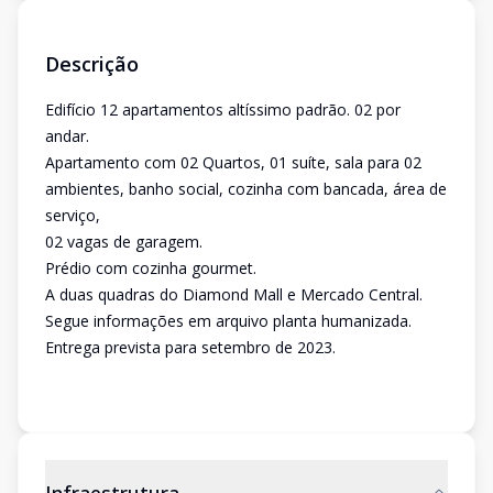
Descrição
Edifício 12 apartamentos altíssimo padrão. 02 por
andar.
Apartamento com 02 Quartos, 01 suíte, sala para 02
ambientes, banho social, cozinha com bancada, área de
serviço,
02 vagas de garagem.
Prédio com cozinha gourmet.
A duas quadras do Diamond Mall e Mercado Central.
Segue informações em arquivo planta humanizada.
Entrega prevista para setembro de 2023.