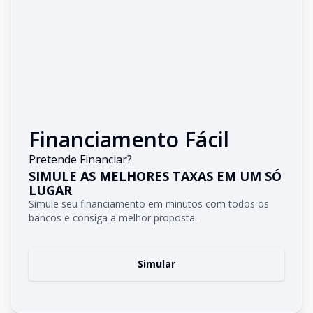
Financiamento Fácil
Pretende Financiar?
SIMULE AS MELHORES TAXAS EM UM SÓ
LUGAR
Simule seu financiamento em minutos com todos os
bancos e consiga a melhor proposta.
Simular