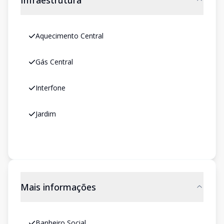
Infraestrutura
Aquecimento Central
Gás Central
Interfone
Jardim
Mais informações
Banheiro Social