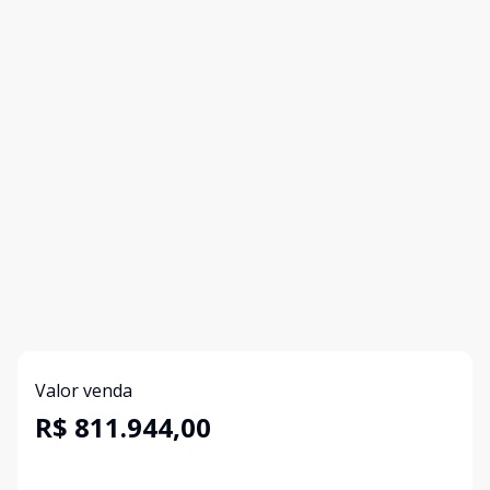
Valor venda
R$ 811.944,00