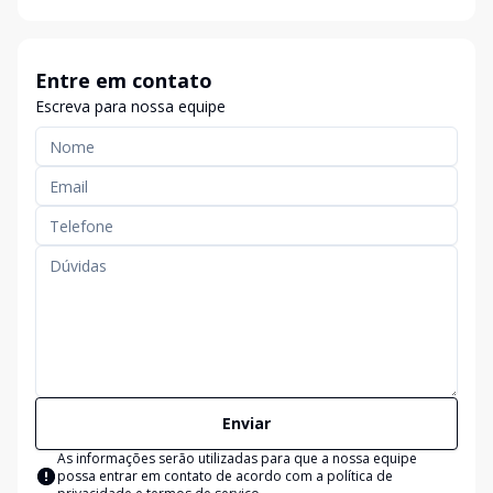
Entre em contato
Escreva para nossa equipe
Enviar
As informações serão utilizadas para que a nossa equipe
possa entrar em contato de acordo com a
política de