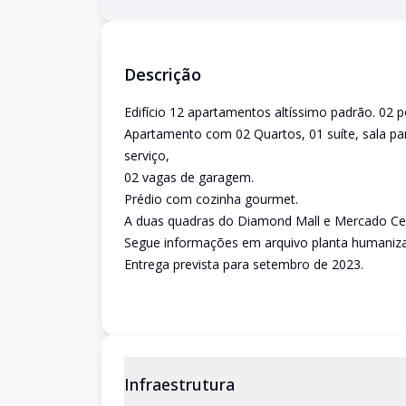
Descrição
Edifício 12 apartamentos altíssimo padrão. 02 p
Apartamento com 02 Quartos, 01 suíte, sala pa
serviço,
02 vagas de garagem.
Prédio com cozinha gourmet.
A duas quadras do Diamond Mall e Mercado Cen
Segue informações em arquivo planta humaniz
Entrega prevista para setembro de 2023.
Infraestrutura