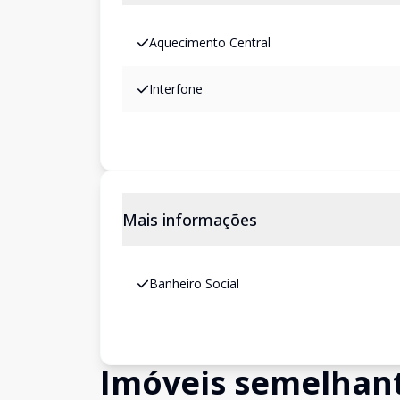
Aquecimento Central
Interfone
Mais informações
Banheiro Social
Imóveis semelhan