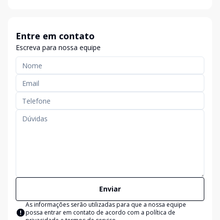
Entre em contato
Escreva para nossa equipe
Enviar
As informações serão utilizadas para que a nossa equipe
possa entrar em contato de acordo com a
política de