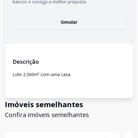
bancos e consiga a melhor proposta.
Simular
Descrição
Lote 2.500m² com uma casa.
Imóveis semelhantes
Confira imóveis semelhantes