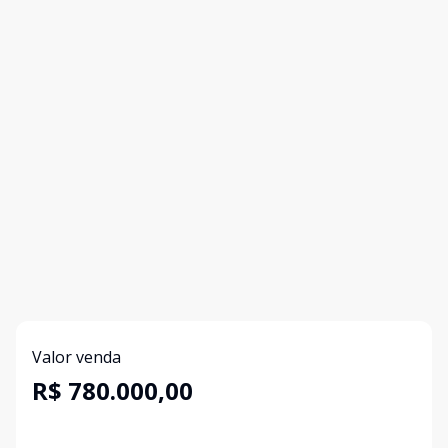
Valor venda
R$ 780.000,00