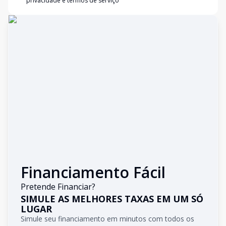
privacidade e termos de serviço
Financiamento Fácil
Pretende Financiar?
SIMULE AS MELHORES TAXAS EM UM SÓ
LUGAR
Simule seu financiamento em minutos com todos os