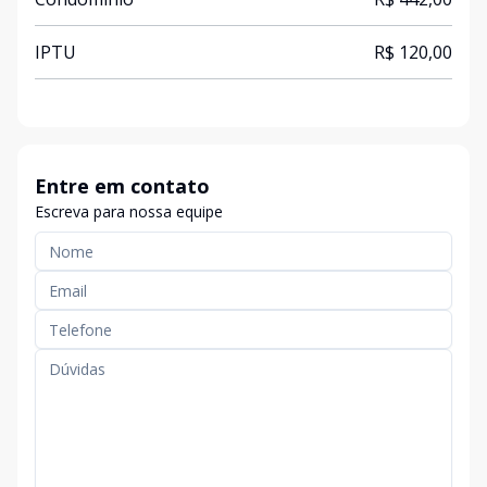
IPTU
R$ 120,00
Entre em contato
Escreva para nossa equipe