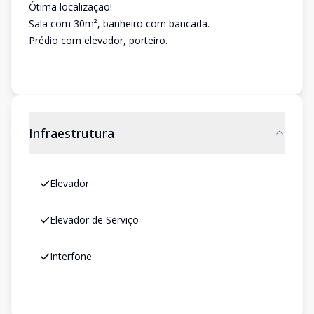
Ótima localização!
Sala com 30m², banheiro com bancada.
Prédio com elevador, porteiro.
Infraestrutura
Elevador
Elevador de Serviço
Interfone