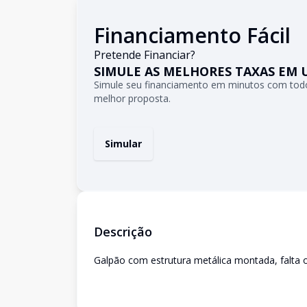
Financiamento Fácil
Pretende Financiar?
SIMULE AS MELHORES TAXAS EM 
Simule seu financiamento em minutos com todo
melhor proposta.
Simular
Descrição
Galpão com estrutura metálica montada, falta o