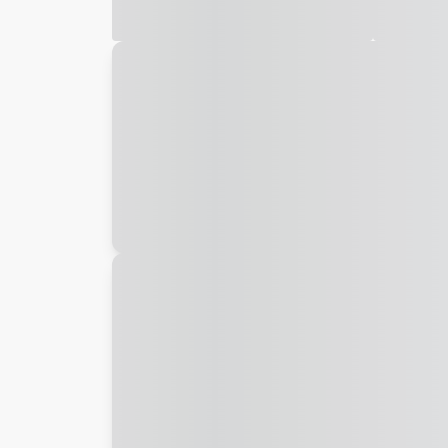
Galeria