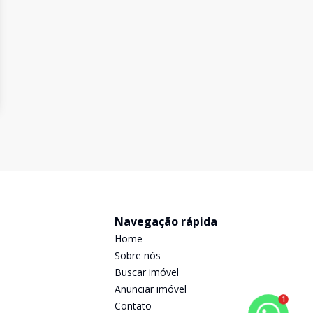
Navegação rápida
Home
Sobre nós
Buscar imóvel
Anunciar imóvel
1
Contato