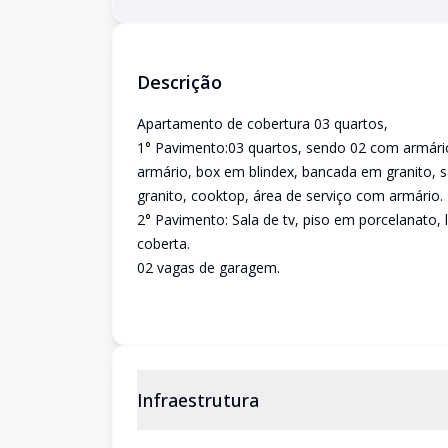
Descrição
Apartamento de cobertura 03 quartos,
1° Pavimento:03 quartos, sendo 02 com armário
armário, box em blindex, bancada em granito, 
granito, cooktop, área de serviço com armário.
2° Pavimento: Sala de tv, piso em porcelanato,
coberta.
02 vagas de garagem.
Infraestrutura