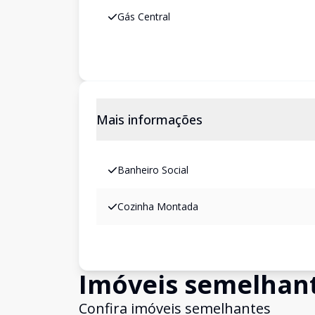
Gás Central
Mais informações
Banheiro Social
Cozinha Montada
Imóveis semelhan
Confira imóveis semelhantes