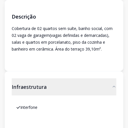
Descrição
Cobertura de 02 quartos sem suíte, banho social, com
02 vaga de garagem(vagas definidas e demarcadas),
salas e quartos em porcelanato, piso da cozinha e
banheiro em cerâmica. Área do terraço 39,10m².
Infraestrutura
Interfone