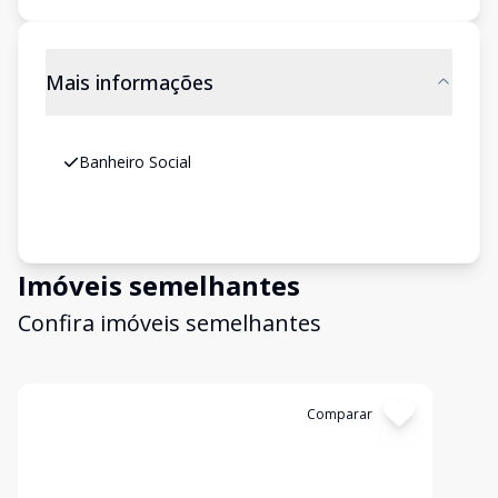
Mais informações
Banheiro Social
Imóveis semelhantes
Confira imóveis semelhantes
Cód:
6631
Comparar