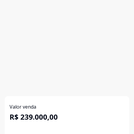
Valor venda
R$ 239.000,00