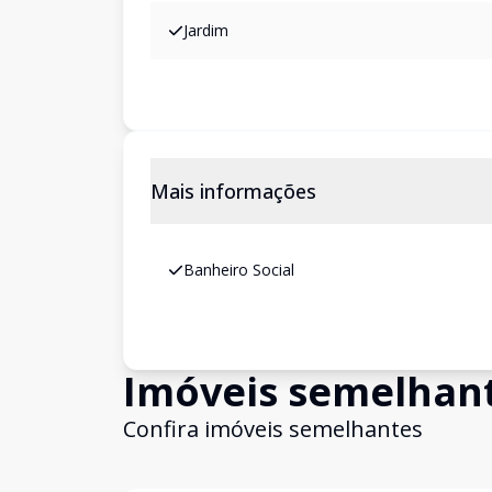
Jardim
Mais informações
Banheiro Social
Imóveis semelhan
Confira imóveis semelhantes