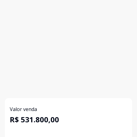
Valor venda
R$ 531.800,00