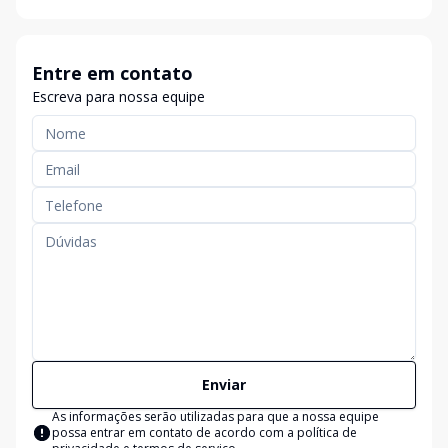
Entre em contato
Escreva para nossa equipe
Enviar
As informações serão utilizadas para que a nossa equipe
possa entrar em contato de acordo com a
política de