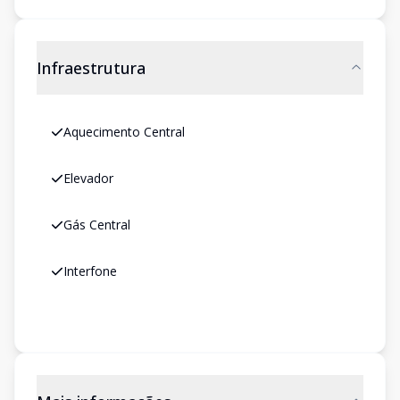
Infraestrutura
Aquecimento Central
Elevador
Gás Central
Interfone