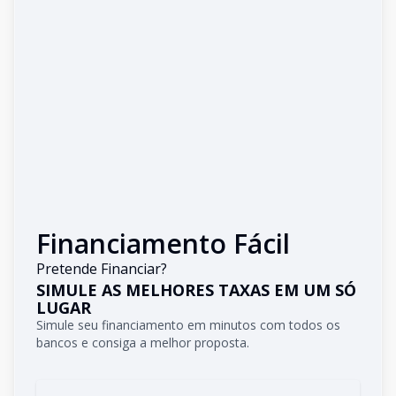
Financiamento Fácil
Pretende Financiar?
SIMULE AS MELHORES TAXAS EM UM SÓ
LUGAR
Simule seu financiamento em minutos com todos os
bancos e consiga a melhor proposta.