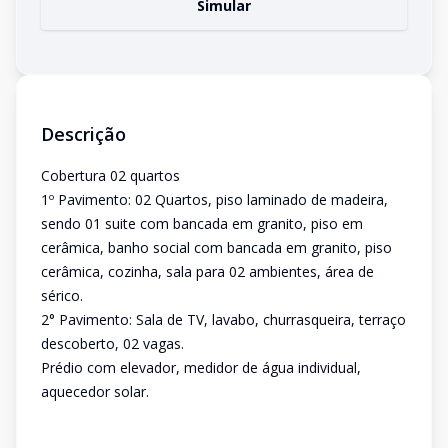
Simular
Descrição
Cobertura 02 quartos
1º Pavimento: 02 Quartos, piso laminado de madeira,
sendo 01 suite com bancada em granito, piso em
cerâmica, banho social com bancada em granito, piso
cerâmica, cozinha, sala para 02 ambientes, área de
sérico.
2° Pavimento: Sala de TV, lavabo, churrasqueira, terraço
descoberto, 02 vagas.
Prédio com elevador, medidor de água individual,
aquecedor solar.