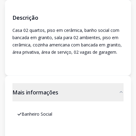
Descrição
Casa 02 quartos, piso em cerâmica, banho social com
bancada em granito, sala para 02 ambientes, piso em
cerâmica, cozinha americana com bancada em granito,
área privativa, área de serviço, 02 vagas de garagem.
Mais informações
Banheiro Social