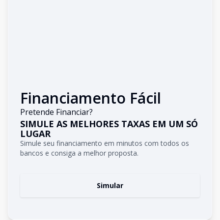
Financiamento Fácil
Pretende Financiar?
SIMULE AS MELHORES TAXAS EM UM SÓ
LUGAR
Simule seu financiamento em minutos com todos os
bancos e consiga a melhor proposta.
Simular