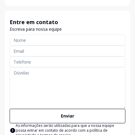
Entre em contato
Escreva para nossa equipe
Enviar
As informações serão utilizadas para que a nossa equipe
possa entrar em contato de acordo com a
política de