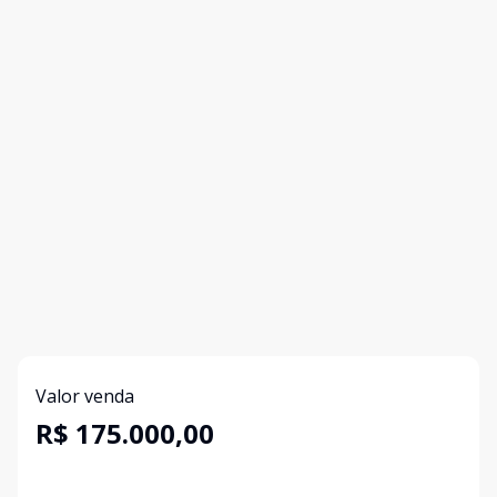
Valor venda
R$ 175.000,00