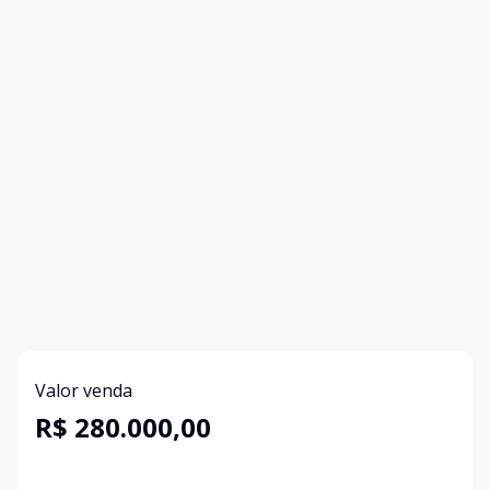
Valor venda
R$ 280.000,00