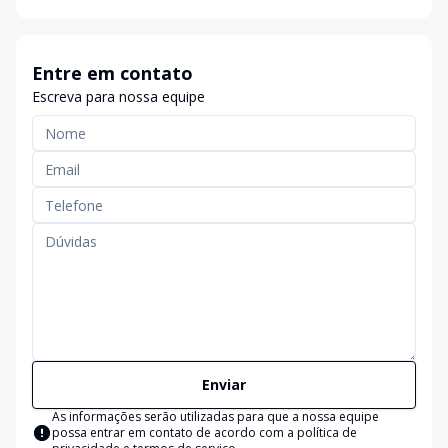
Entre em contato
Escreva para nossa equipe
Enviar
As informações serão utilizadas para que a nossa equipe
possa entrar em contato de acordo com a
política de