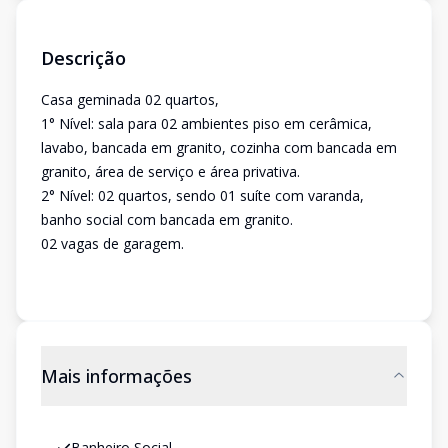
Descrição
Casa geminada 02 quartos,
1° Nível: sala para 02 ambientes piso em cerâmica,
lavabo, bancada em granito, cozinha com bancada em
granito, área de serviço e área privativa.
2° Nível: 02 quartos, sendo 01 suíte com varanda,
banho social com bancada em granito.
02 vagas de garagem.
Mais informações
Banheiro Social