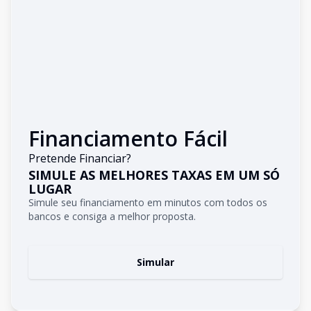
Financiamento Fácil
Pretende Financiar?
SIMULE AS MELHORES TAXAS EM UM SÓ
LUGAR
Simule seu financiamento em minutos com todos os
bancos e consiga a melhor proposta.
Simular