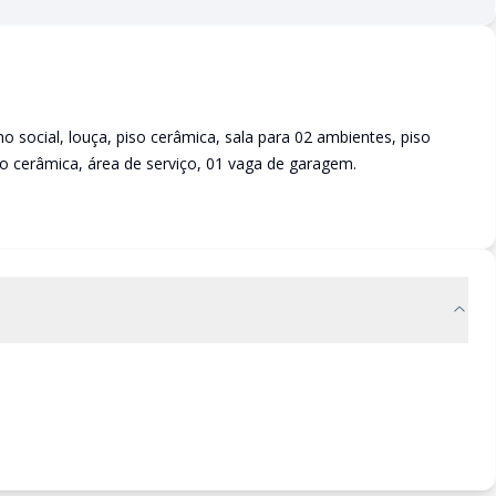
 social, louça, piso cerâmica, sala para 02 ambientes, piso
o cerâmica, área de serviço, 01 vaga de garagem.