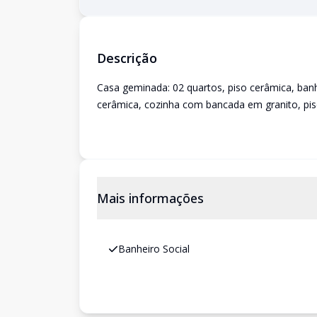
Descrição
Casa geminada: 02 quartos, piso cerâmica, banho
cerâmica, cozinha com bancada em granito, pis
Mais informações
Banheiro Social