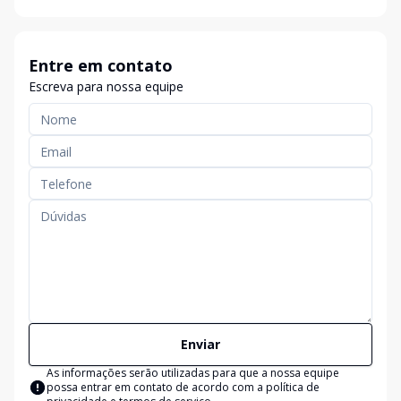
Entre em contato
Escreva para nossa equipe
Enviar
As informações serão utilizadas para que a nossa equipe
possa entrar em contato de acordo com a
política de