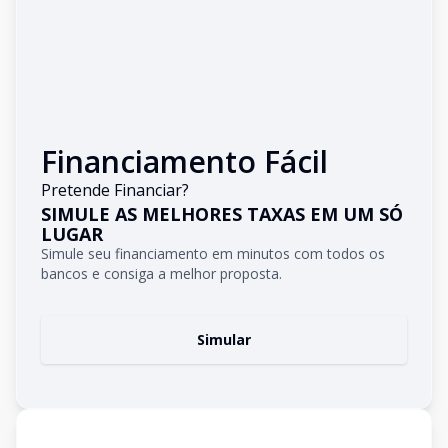
Financiamento Fácil
Pretende Financiar?
SIMULE AS MELHORES TAXAS EM UM SÓ
LUGAR
Simule seu financiamento em minutos com todos os
bancos e consiga a melhor proposta.
Simular