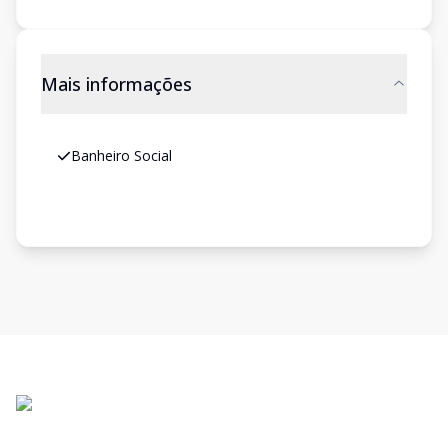
Mais informações
Banheiro Social