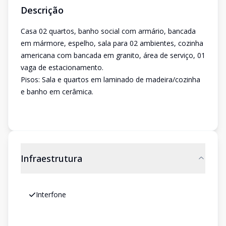
Descrição
Casa 02 quartos, banho social com armário, bancada
em mármore, espelho, sala para 02 ambientes, cozinha
americana com bancada em granito, área de serviço, 01
vaga de estacionamento.
Pisos: Sala e quartos em laminado de madeira/cozinha
e banho em cerâmica.
Infraestrutura
Interfone