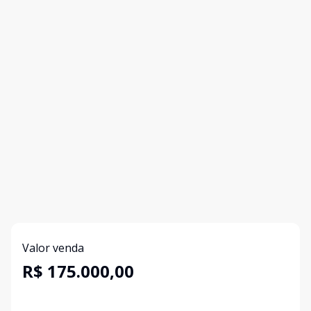
Valor venda
R$ 175.000,00