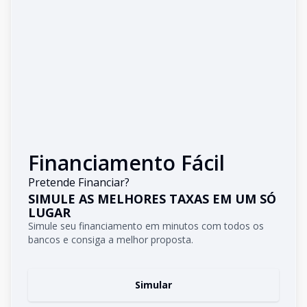
Financiamento Fácil
Pretende Financiar?
SIMULE AS MELHORES TAXAS EM UM SÓ
LUGAR
Simule seu financiamento em minutos com todos os
bancos e consiga a melhor proposta.
Simular