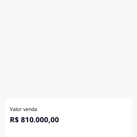
Valor venda
R$ 810.000,00