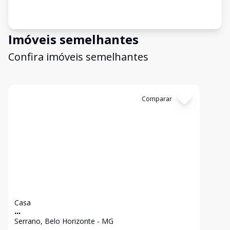
Imóveis semelhantes
Confira imóveis semelhantes
Cód:
7049
Comparar
Casa
...
Serrano, Belo Horizonte - MG