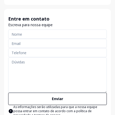
Entre em contato
Escreva para nossa equipe
Enviar
As informações serão utilizadas para que a nossa equipe
possa entrar em contato de acordo com a
política de