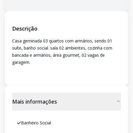
Descrição
Casa geminada 03 quartos com armários, sendo 01
suíte, banho social. sala 02 ambientes, cozinha com
bancada e armários, área gourmet, 02 vagas de
garagem.
Mais informações
Banheiro Social