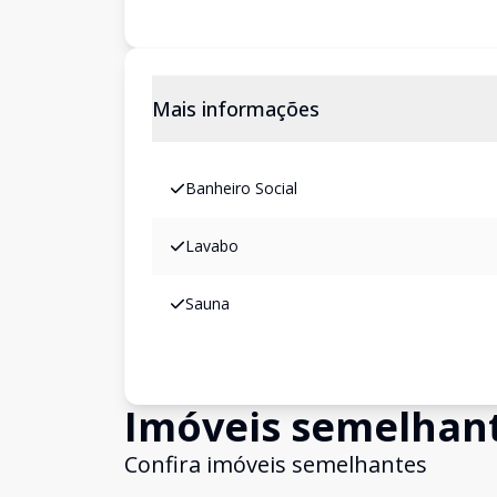
Mais informações
Banheiro Social
Lavabo
Sauna
Imóveis semelhan
Confira imóveis semelhantes