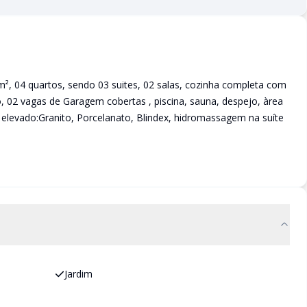
 04 quartos, sendo 03 suites, 02 salas, cozinha completa com
, 02 vagas de Garagem cobertas , piscina, sauna, despejo, àrea
l elevado:Granito, Porcelanato, Blindex, hidromassagem na suíte
Jardim