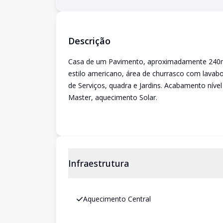
Descrição
Casa de um Pavimento, aproximadamente 240m²,
estilo americano, área de churrasco com lavabo
de Serviços, quadra e Jardins. Acabamento níve
Master, aquecimento Solar.
Infraestrutura
Aquecimento Central