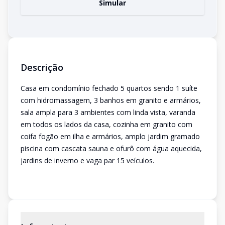
Simular
Descrição
Casa em condomínio fechado 5 quartos sendo 1 suíte
com hidromassagem, 3 banhos em granito e armários,
sala ampla para 3 ambientes com linda vista, varanda
em todos os lados da casa, cozinha em granito com
coifa fogão em ilha e armários, amplo jardim gramado
piscina com cascata sauna e ofurô com água aquecida,
jardins de inverno e vaga par 15 veículos.