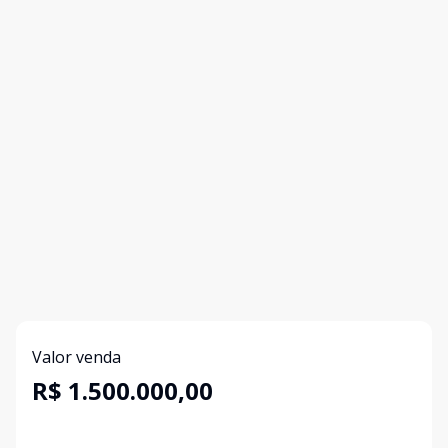
Valor venda
R$ 1.500.000,00