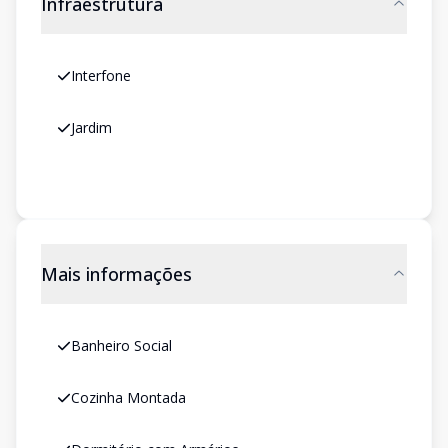
Infraestrutura
Interfone
Jardim
Mais informações
Banheiro Social
Cozinha Montada