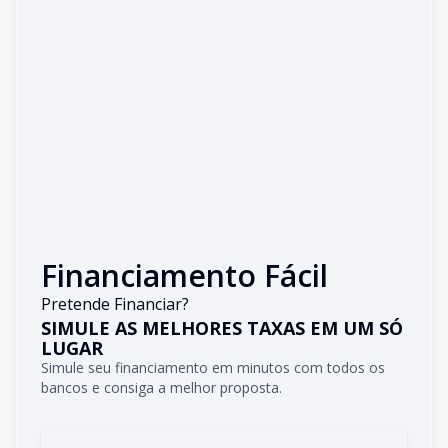
Financiamento Fácil
Pretende Financiar?
SIMULE AS MELHORES TAXAS EM UM SÓ
LUGAR
Simule seu financiamento em minutos com todos os
bancos e consiga a melhor proposta.