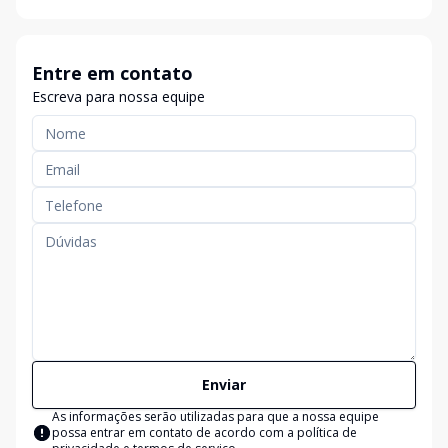
Entre em contato
Escreva para nossa equipe
Enviar
As informações serão utilizadas para que a nossa equipe
possa entrar em contato de acordo com a
política de