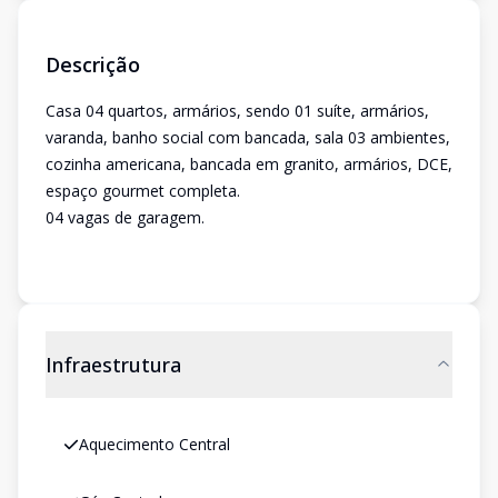
Descrição
Casa 04 quartos, armários, sendo 01 suíte, armários,
varanda, banho social com bancada, sala 03 ambientes,
cozinha americana, bancada em granito, armários, DCE,
espaço gourmet completa.
04 vagas de garagem.
Infraestrutura
Aquecimento Central