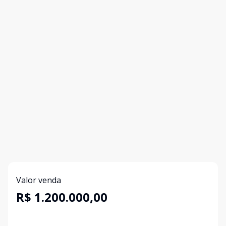
Valor venda
R$ 1.200.000,00