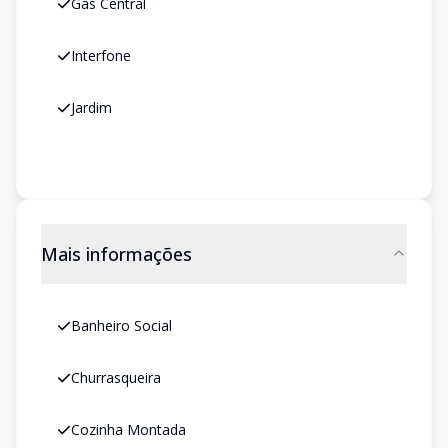
Gás Central
Interfone
Jardim
Mais informações
Banheiro Social
Churrasqueira
Cozinha Montada