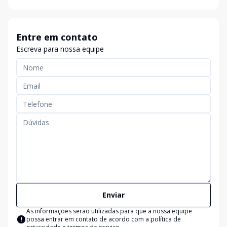
Entre em contato
Escreva para nossa equipe
Enviar
As informações serão utilizadas para que a nossa equipe
possa entrar em contato de acordo com a
política de