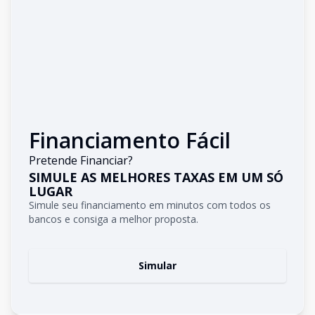
Financiamento Fácil
Pretende Financiar?
SIMULE AS MELHORES TAXAS EM UM SÓ
LUGAR
Simule seu financiamento em minutos com todos os
bancos e consiga a melhor proposta.
Simular