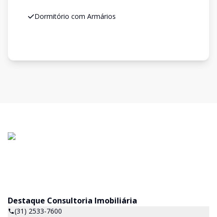
Dormitório com Armários
Destaque Consultoria Imobiliária
(31) 2533-7600