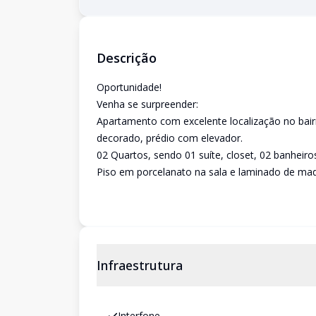
Descrição
Oportunidade!
Venha se surpreender:
Apartamento com excelente localização no bair
decorado, prédio com elevador.
02 Quartos, sendo 01 suíte, closet, 02 banheiro
Piso em porcelanato na sala e laminado de mad
Infraestrutura
Interfone