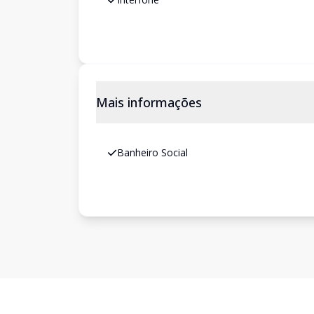
Mais informações
Banheiro Social