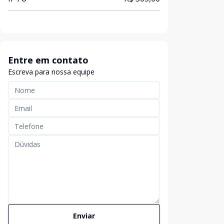
Entre em contato
Escreva para nossa equipe
Enviar