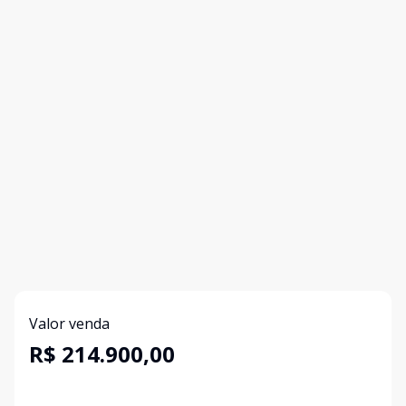
Valor venda
R$ 214.900,00