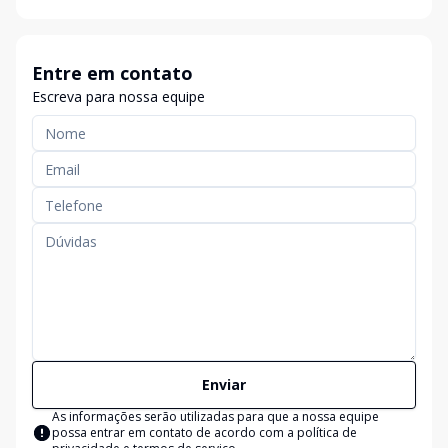
Entre em contato
Escreva para nossa equipe
Enviar
As informações serão utilizadas para que a nossa equipe
possa entrar em contato de acordo com a
política de