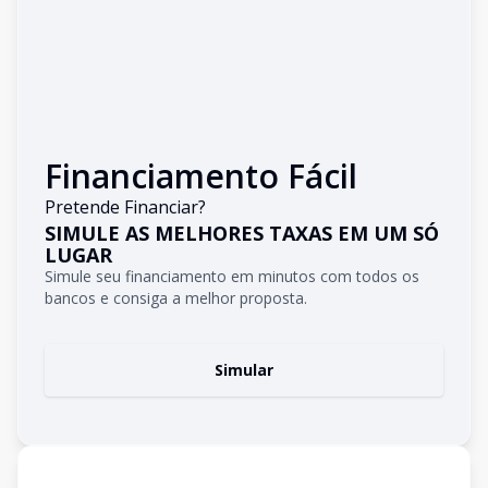
Financiamento Fácil
Pretende Financiar?
SIMULE AS MELHORES TAXAS EM UM SÓ
LUGAR
Simule seu financiamento em minutos com todos os
bancos e consiga a melhor proposta.
Simular