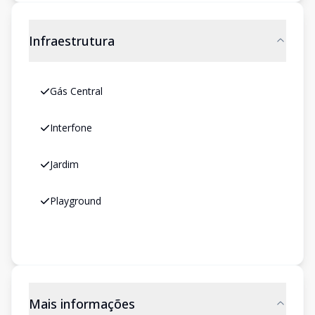
Infraestrutura
Gás Central
Interfone
Jardim
Playground
Mais informações