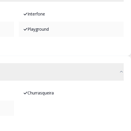
Interfone
Playground
Churrasqueira