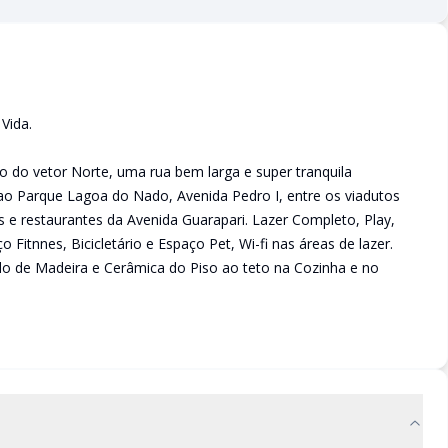
Vida.
 do vetor Norte, uma rua bem larga e super tranquila
o Parque Lagoa do Nado, Avenida Pedro I, entre os viadutos
 e restaurantes da Avenida Guarapari. Lazer Completo, Play,
 Fitnnes, Bicicletário e Espaço Pet, Wi-fi nas áreas de lazer.
o de Madeira e Cerâmica do Piso ao teto na Cozinha e no