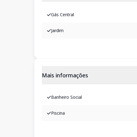
Gás Central
Jardim
Mais informações
Banheiro Social
Piscina