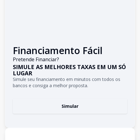
Financiamento Fácil
Pretende Financiar?
SIMULE AS MELHORES TAXAS EM UM SÓ
LUGAR
Simule seu financiamento em minutos com todos os
bancos e consiga a melhor proposta.
Simular