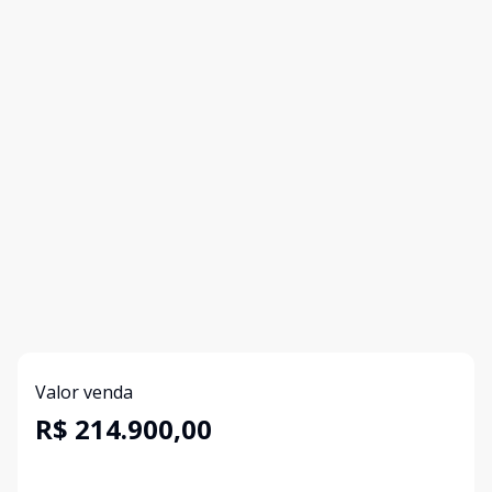
Valor venda
R$ 214.900,00