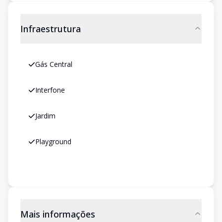
Infraestrutura
Gás Central
Interfone
Jardim
Playground
Mais informações