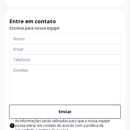
Entre em contato
Escreva para nossa equipe
Enviar
As informações serão utilizadas para que a nossa equipe
possa entrar em contato de acordo com a
política de