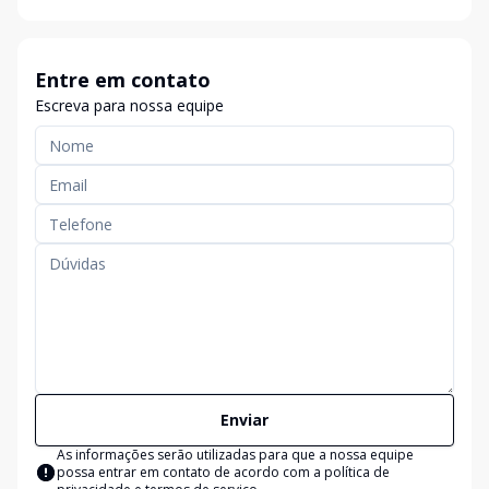
Entre em contato
Escreva para nossa equipe
Enviar
As informações serão utilizadas para que a nossa equipe
possa entrar em contato de acordo com a
política de