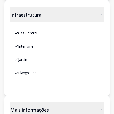
Infraestrutura
Gás Central
Interfone
Jardim
Playground
Mais informações