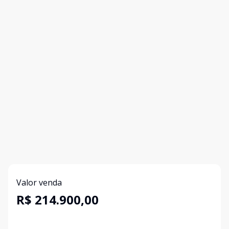
Valor venda
R$ 214.900,00