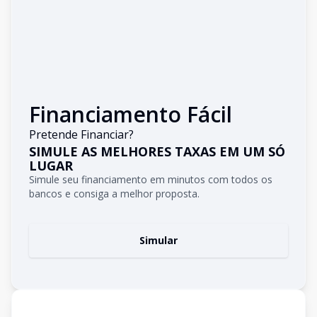
Financiamento Fácil
Pretende Financiar?
SIMULE AS MELHORES TAXAS EM UM SÓ
LUGAR
Simule seu financiamento em minutos com todos os
bancos e consiga a melhor proposta.
Simular