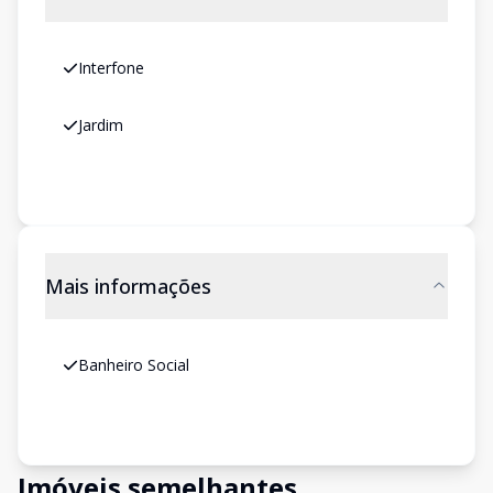
Interfone
Jardim
Mais informações
Banheiro Social
Imóveis semelhantes