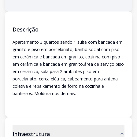
Descrição
Apartamento 3 quartos sendo 1 suíte com bancada em
granito e piso em porcelanato, banho social com piso
em cerâmica e bancada em granito, cozinha com piso
em cerâmica e bancada em granito,área de serviço piso
em cerâmica, sala para 2 ambintes piso em
porcelanato, cerca elétrica, cabeamento para antena
coletiva e rebaixamento de forro na cozinha e
banheiros. Moldura nos demais.
Infraestrutura