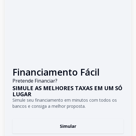
Financiamento Fácil
Pretende Financiar?
SIMULE AS MELHORES TAXAS EM UM SÓ
LUGAR
Simule seu financiamento em minutos com todos os
bancos e consiga a melhor proposta.
Simular