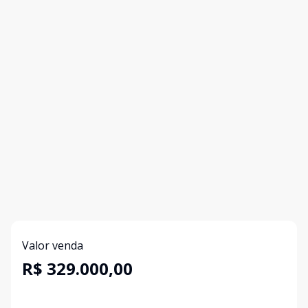
Valor venda
R$ 329.000,00