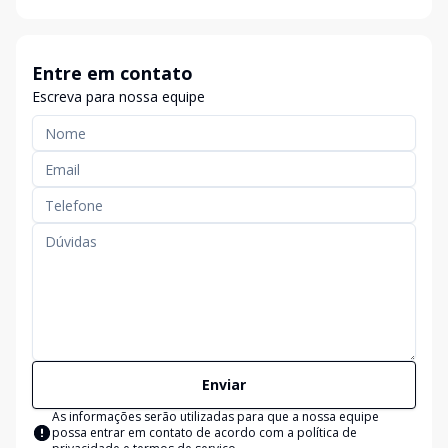
Entre em contato
Escreva para nossa equipe
Enviar
As informações serão utilizadas para que a nossa equipe
possa entrar em contato de acordo com a
política de