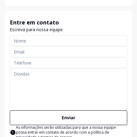
Entre em contato
Escreva para nossa equipe
Enviar
As informações serão utilizadas para que a nossa equipe
possa entrar em contato de acordo com a
política de