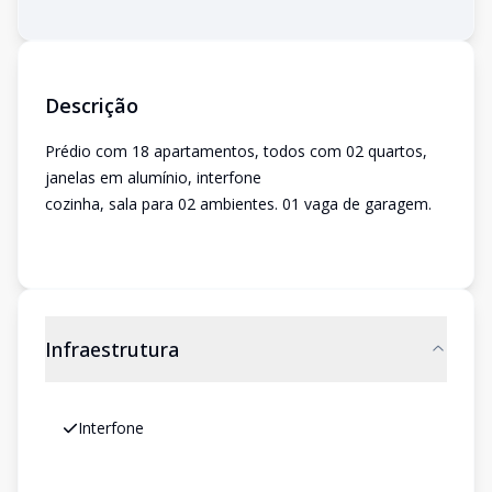
Descrição
Prédio com 18 apartamentos, todos com 02 quartos,
janelas em alumínio, interfone
cozinha, sala para 02 ambientes. 01 vaga de garagem.
Infraestrutura
Interfone