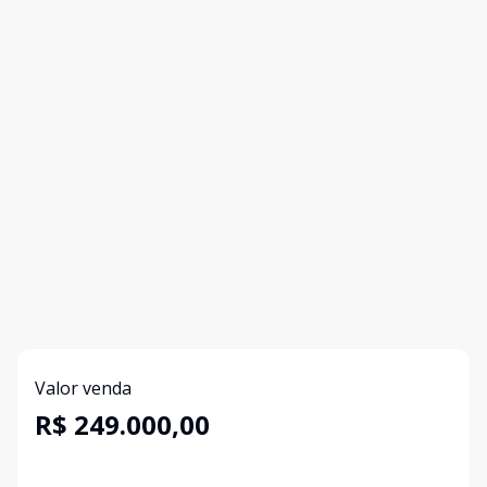
Valor venda
R$ 249.000,00