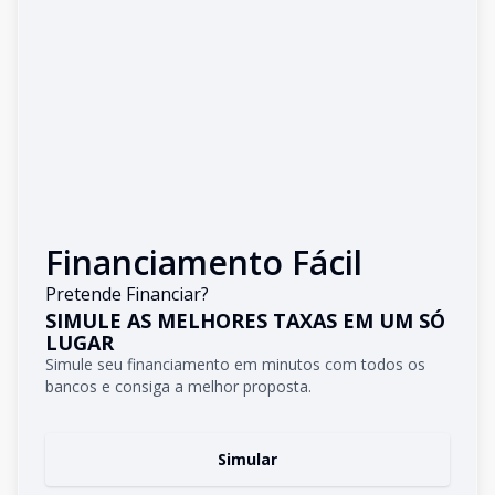
Financiamento Fácil
Pretende Financiar?
SIMULE AS MELHORES TAXAS EM UM SÓ
LUGAR
Simule seu financiamento em minutos com todos os
bancos e consiga a melhor proposta.
Simular