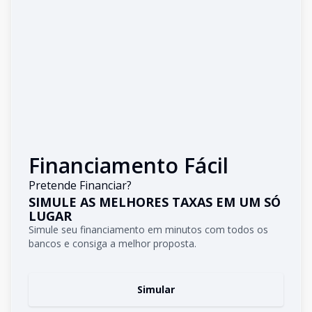
Financiamento Fácil
Pretende Financiar?
SIMULE AS MELHORES TAXAS EM UM SÓ
LUGAR
Simule seu financiamento em minutos com todos os
bancos e consiga a melhor proposta.
Simular