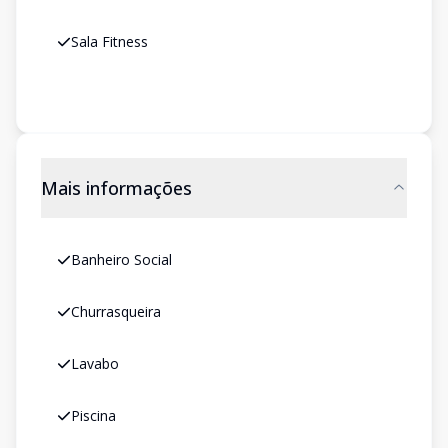
Sala Fitness
Mais informações
Banheiro Social
Churrasqueira
Lavabo
Piscina