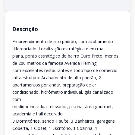
Descrição
Empreendimento de alto padrão, com acabamento
diferenciado. Localização estratégica e em rua
plana, ponto estratégico do bairro Ouro Preto, menos
de 200 metros da famosa Avenida Fleming,
com excelentes restaurantes e todo tipo de comércio.
Infraestrutura: Acabamento de alto padrão, 2
apartamentos por andar, preparação de ar
condicionado, hidrômetro individual, gás canalizado
com
medidor individual, elevador, piscina, área gourmet,
academia e hall decorado.
3 Dormitórios, sendo 1 suíte, 3 Banheiros, garagens
Coberta, 1 Closet, 1 Escritório, 1 Cozinha, 1