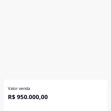
Valor venda
R$ 950.000,00