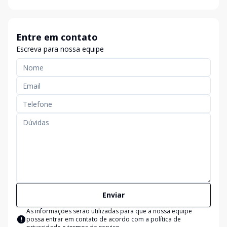
Entre em contato
Escreva para nossa equipe
Enviar
As informações serão utilizadas para que a nossa equipe
possa entrar em contato de acordo com a
política de