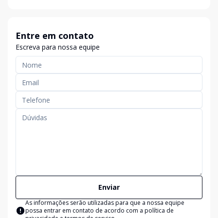
Entre em contato
Escreva para nossa equipe
Enviar
As informações serão utilizadas para que a nossa equipe
possa entrar em contato de acordo com a
política de