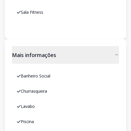
Sala Fitness
Mais informações
Banheiro Social
Churrasqueira
Lavabo
Piscina