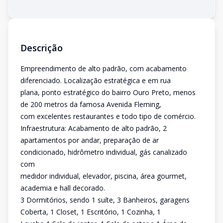
Descrição
Empreendimento de alto padrão, com acabamento
diferenciado. Localização estratégica e em rua
plana, ponto estratégico do bairro Ouro Preto, menos
de 200 metros da famosa Avenida Fleming,
com excelentes restaurantes e todo tipo de comércio.
Infraestrutura: Acabamento de alto padrão, 2
apartamentos por andar, preparação de ar
condicionado, hidrômetro individual, gás canalizado
com
medidor individual, elevador, piscina, área gourmet,
academia e hall decorado.
3 Dormitórios, sendo 1 suíte, 3 Banheiros, garagens
Coberta, 1 Closet, 1 Escritório, 1 Cozinha, 1