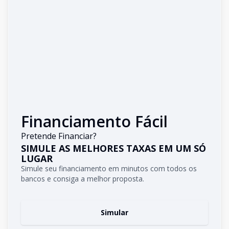
Financiamento Fácil
Pretende Financiar?
SIMULE AS MELHORES TAXAS EM UM SÓ
LUGAR
Simule seu financiamento em minutos com todos os
bancos e consiga a melhor proposta.
Simular