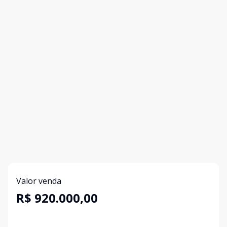
Valor venda
R$ 920.000,00