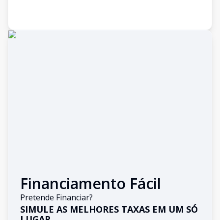
Financiamento Fácil
Pretende Financiar?
SIMULE AS MELHORES TAXAS EM UM SÓ
LUGAR