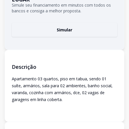
Simule seu financiamento em minutos com todos os
bancos e consiga a melhor proposta.
Simular
Descrição
Apartamento 03 quartos, piso em tabua, sendo 01
suíte, armários, sala para 02 ambientes, banho social,
varanda, cozinha com armários, dce, 02 vagas de
garagens em linha coberta.