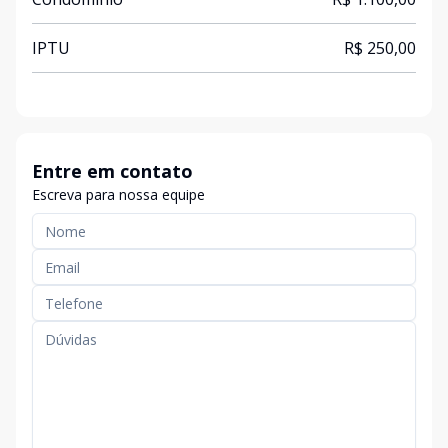
IPTU
R$ 250,00
Entre em contato
Escreva para nossa equipe