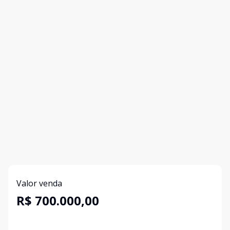
Valor venda
R$ 700.000,00