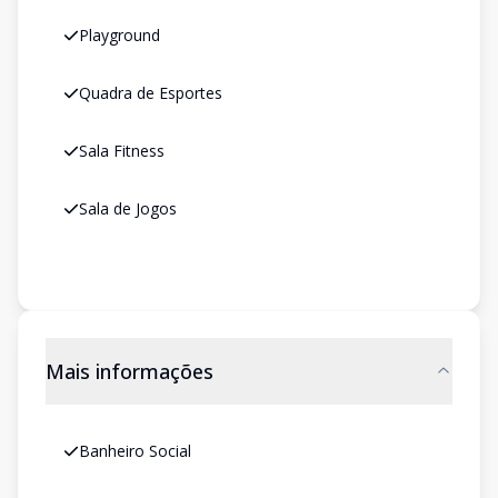
Playground
Quadra de Esportes
Sala Fitness
Sala de Jogos
Mais informações
Banheiro Social