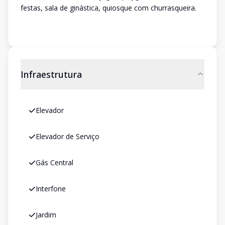
festas, sala de ginástica, quiosque com churrasqueira.
Infraestrutura
Elevador
Elevador de Serviço
Gás Central
Interfone
Jardim