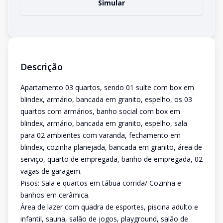
Simular
Descrição
Apartamento 03 quartos, sendo 01 suíte com box em
blindex, armário, bancada em granito, espelho, os 03
quartos com armários, banho social com box em
blindex, armário, bancada em granito, espelho, sala
para 02 ambientes com varanda, fechamento em
blindex, cozinha planejada, bancada em granito, área de
serviço, quarto de empregada, banho de empregada, 02
vagas de garagem.
Pisos: Sala e quartos em tábua corrida/ Cozinha e
banhos em cerâmica.
Área de lazer com quadra de esportes, piscina adulto e
infantil, sauna, salão de jogos, playground, salão de