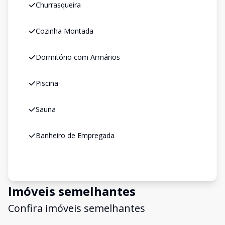
Churrasqueira
Cozinha Montada
Dormitório com Armários
Piscina
Sauna
Banheiro de Empregada
Imóveis semelhantes
Confira imóveis semelhantes