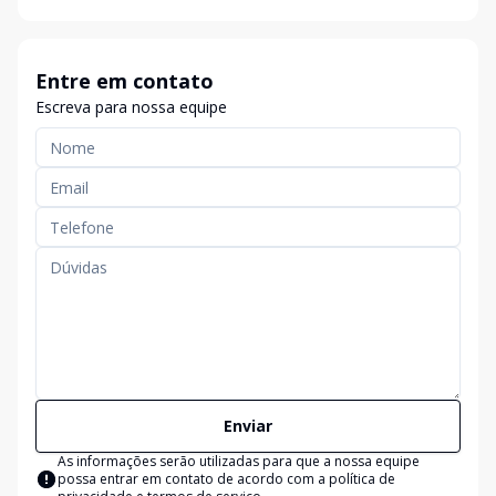
Entre em contato
Escreva para nossa equipe
Enviar
As informações serão utilizadas para que a nossa equipe
possa entrar em contato de acordo com a
política de