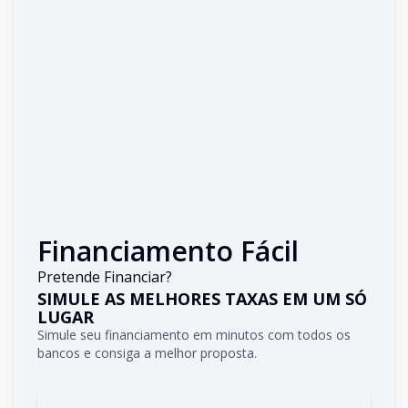
Financiamento Fácil
Pretende Financiar?
SIMULE AS MELHORES TAXAS EM UM SÓ
LUGAR
Simule seu financiamento em minutos com todos os
bancos e consiga a melhor proposta.