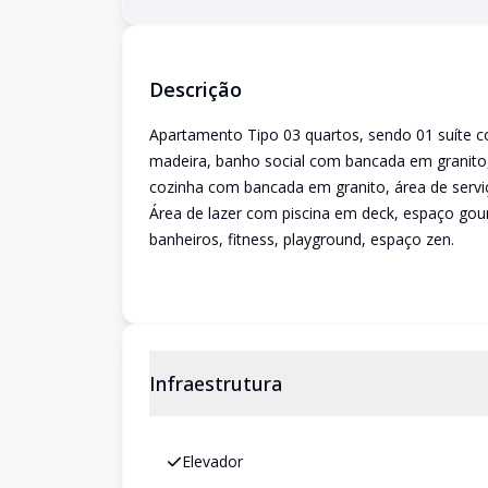
Descrição
Apartamento Tipo 03 quartos, sendo 01 suíte 
madeira, banho social com bancada em granito,
cozinha com bancada em granito, área de serv
Área de lazer com piscina em deck, espaço gou
banheiros, fitness, playground, espaço zen.
Infraestrutura
Elevador