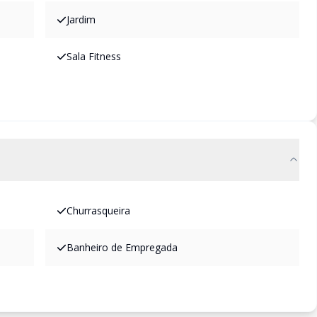
Jardim
Sala Fitness
Churrasqueira
Banheiro de Empregada