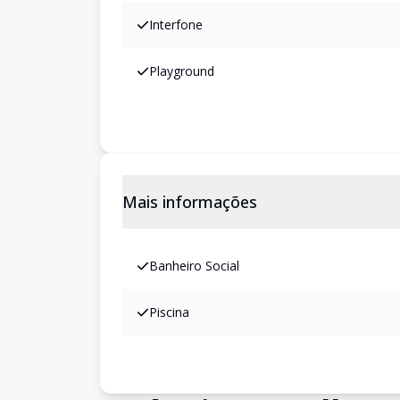
Interfone
Playground
Mais informações
Banheiro Social
Piscina