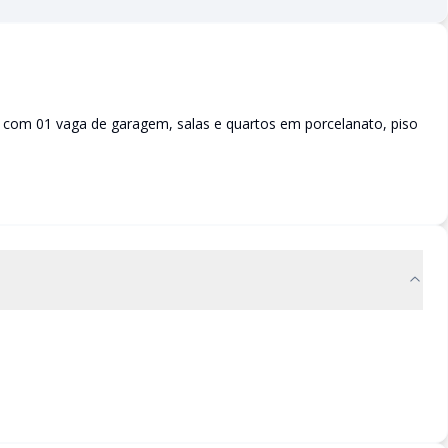
, com 01 vaga de garagem, salas e quartos em porcelanato, piso