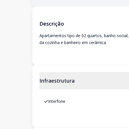
Descrição
Apartamentos tipo de 02 quartos, banho social
da cozinha e banheiro em cerâmica.
Infraestrutura
Interfone