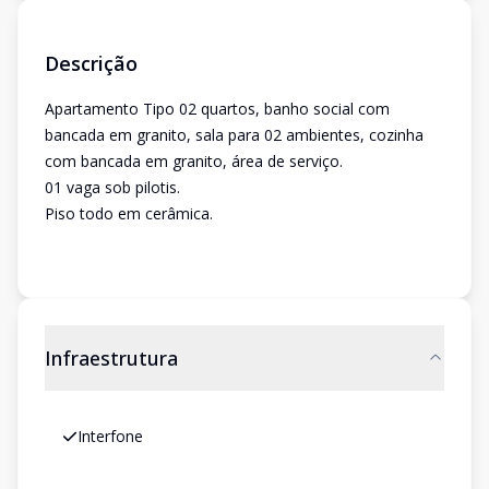
Descrição
Apartamento Tipo 02 quartos, banho social com
bancada em granito, sala para 02 ambientes, cozinha
com bancada em granito, área de serviço.
01 vaga sob pilotis.
Piso todo em cerâmica.
Infraestrutura
Interfone