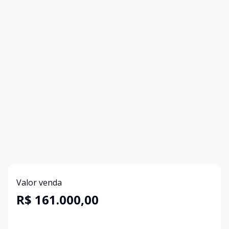
Valor venda
R$ 161.000,00