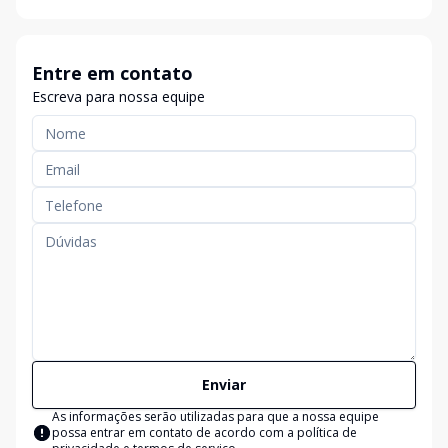
Entre em contato
Escreva para nossa equipe
Enviar
As informações serão utilizadas para que a nossa equipe
possa entrar em contato de acordo com a
política de