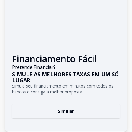
Financiamento Fácil
Pretende Financiar?
SIMULE AS MELHORES TAXAS EM UM SÓ
LUGAR
Simule seu financiamento em minutos com todos os
bancos e consiga a melhor proposta.
Simular