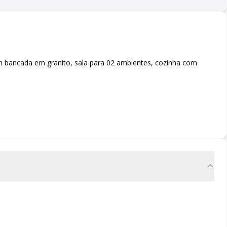
m bancada em granito, sala para 02 ambientes, cozinha com