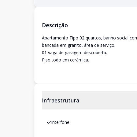
Descrição
Apartamento Tipo 02 quartos, banho social co
bancada em granito, área de serviço.
01 vaga de garagem descoberta.
Piso todo em cerâmica.
Infraestrutura
Interfone