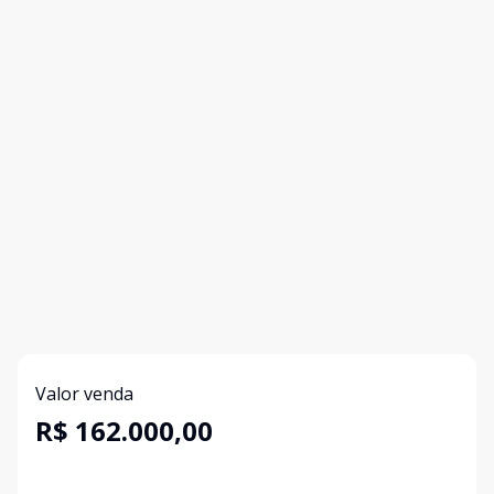
Valor venda
R$ 162.000,00