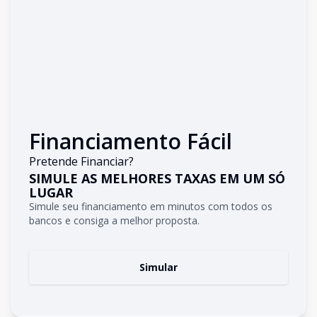
Financiamento Fácil
Pretende Financiar?
SIMULE AS MELHORES TAXAS EM UM SÓ
LUGAR
Simule seu financiamento em minutos com todos os
bancos e consiga a melhor proposta.
Simular