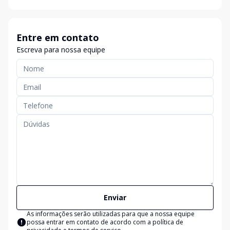
Entre em contato
Escreva para nossa equipe
Enviar
As informações serão utilizadas para que a nossa equipe
possa entrar em contato de acordo com a
política de