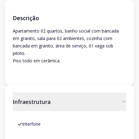
Descrição
Apartamento 02 quartos, banho social com bancada
em granito, sala para 02 ambientes, cozinha com
bancada em granito, área de serviço, 01 vaga sob
pilotis.
Piso todo em cerâmica.
Infraestrutura
Interfone