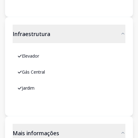
Infraestrutura
Elevador
Gás Central
Jardim
Mais informações