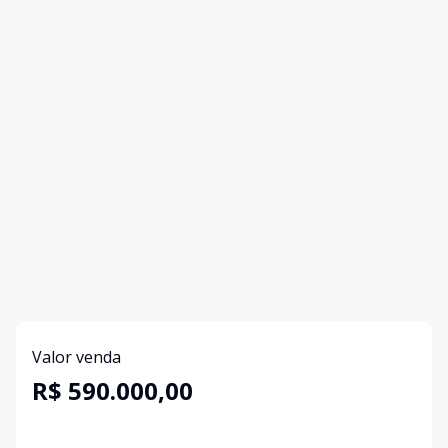
Valor venda
R$ 590.000,00