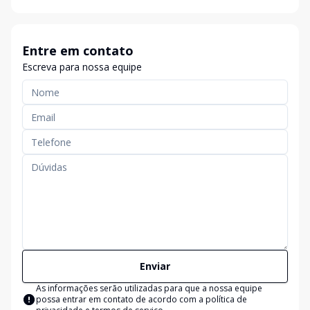
Entre em contato
Escreva para nossa equipe
Enviar
As informações serão utilizadas para que a nossa equipe
possa entrar em contato de acordo com a
política de