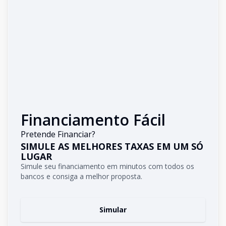
Financiamento Fácil
Pretende Financiar?
SIMULE AS MELHORES TAXAS EM UM SÓ
LUGAR
Simule seu financiamento em minutos com todos os
bancos e consiga a melhor proposta.
Simular