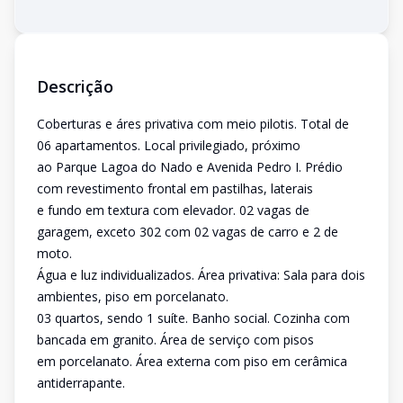
Descrição
Coberturas e áres privativa com meio pilotis. Total de
06 apartamentos. Local privilegiado, próximo
ao Parque Lagoa do Nado e Avenida Pedro I. Prédio
com revestimento frontal em pastilhas, laterais
e fundo em textura com elevador. 02 vagas de
garagem, exceto 302 com 02 vagas de carro e 2 de
moto.
Água e luz individualizados. Área privativa: Sala para dois
ambientes, piso em porcelanato.
03 quartos, sendo 1 suíte. Banho social. Cozinha com
bancada em granito. Área de serviço com pisos
em porcelanato. Área externa com piso em cerâmica
antiderrapante.