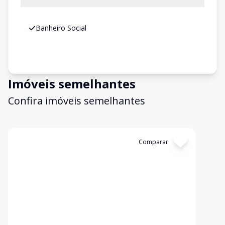
Banheiro Social
Imóveis semelhantes
Confira imóveis semelhantes
Cód:
6827
Comparar