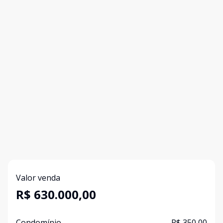
Valor venda
R$ 630.000,00
Condomínio
R$ 350,00