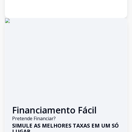
Financiamento Fácil
Pretende Financiar?
SIMULE AS MELHORES TAXAS EM UM SÓ
LUGAR