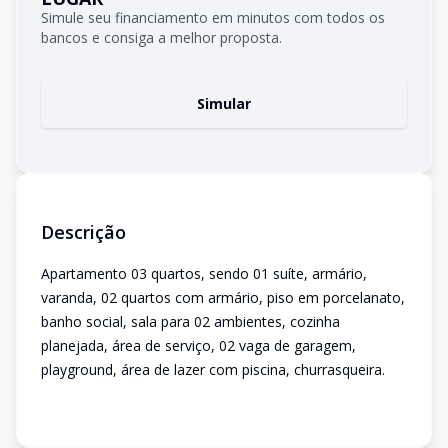
Simule seu financiamento em minutos com todos os
bancos e consiga a melhor proposta.
Simular
Descrição
Apartamento 03 quartos, sendo 01 suíte, armário,
varanda, 02 quartos com armário, piso em porcelanato,
banho social, sala para 02 ambientes, cozinha
planejada, área de serviço, 02 vaga de garagem,
playground, área de lazer com piscina, churrasqueira.