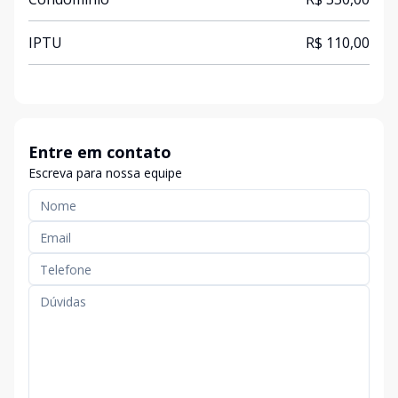
IPTU
R$ 110,00
Entre em contato
Escreva para nossa equipe