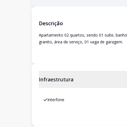
Descrição
Apartamento 02 quartos, sendo 01 suíte, banho
granito, área de serviço, 01 vaga de garagem.
Infraestrutura
Interfone