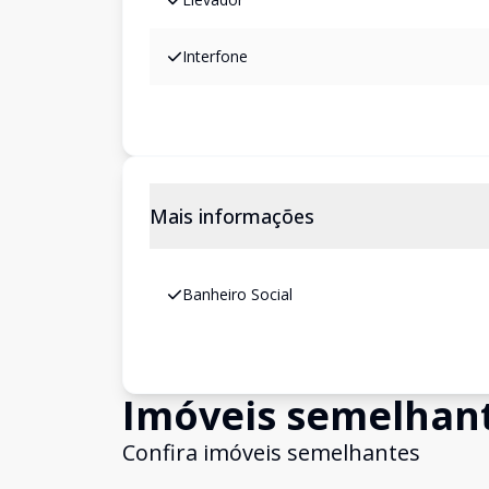
Interfone
Mais informações
Banheiro Social
Imóveis semelhan
Confira imóveis semelhantes