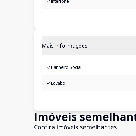
Interfone
Mais informações
Banheiro Social
Lavabo
Imóveis semelhan
Confira imóveis semelhantes