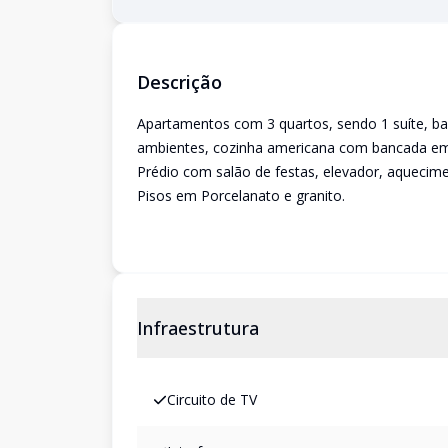
Descrição
Apartamentos com 3 quartos, sendo 1 suíte, banh
ambientes, cozinha americana com bancada em 
Prédio com salão de festas, elevador, aquecime
Pisos em Porcelanato e granito.
Infraestrutura
Circuito de TV