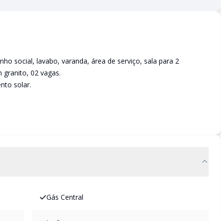
o social, lavabo, varanda, área de serviço, sala para 2
granito, 02 vagas.
nto solar.
Gás Central