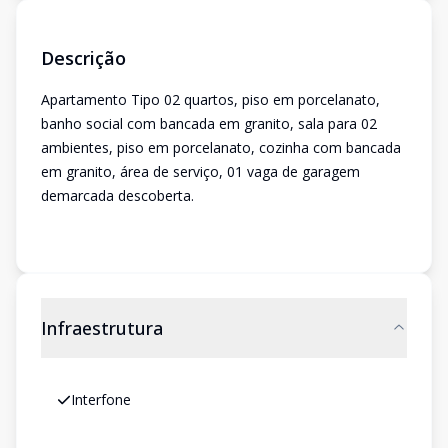
Descrição
Apartamento Tipo 02 quartos, piso em porcelanato,
banho social com bancada em granito, sala para 02
ambientes, piso em porcelanato, cozinha com bancada
em granito, área de serviço, 01 vaga de garagem
demarcada descoberta.
Infraestrutura
Interfone