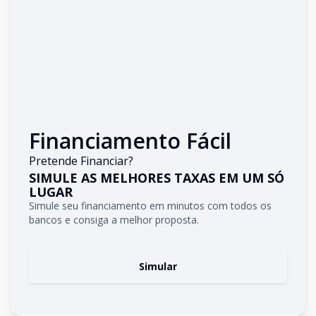
Financiamento Fácil
Pretende Financiar?
SIMULE AS MELHORES TAXAS EM UM SÓ
LUGAR
Simule seu financiamento em minutos com todos os
bancos e consiga a melhor proposta.
Simular