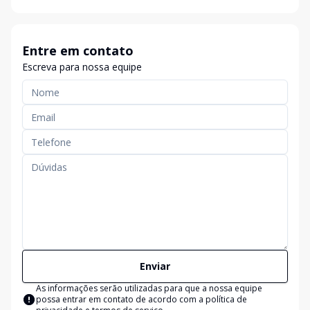
Entre em contato
Escreva para nossa equipe
Enviar
As informações serão utilizadas para que a nossa equipe
possa entrar em contato de acordo com a
política de