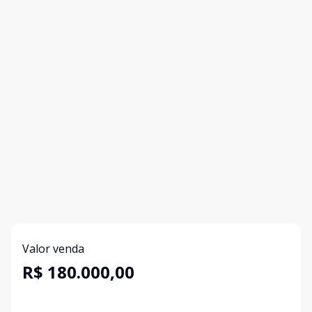
Valor venda
R$ 180.000,00