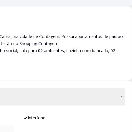
o Cabral, na cidade de Contagem. Possui apartamentos de padrão
arteirão do Shopping Contagem
ho social, sala para 02 ambientes, cozinha com bancada, 02
Interfone