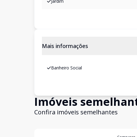
Jardim
Mais informações
Banheiro Social
Imóveis semelhan
Confira imóveis semelhantes