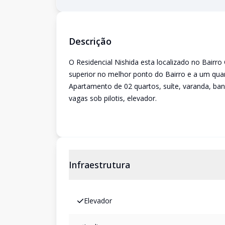
Descrição
O Residencial Nishida esta localizado no Bairr
superior no melhor ponto do Bairro e a um qu
Apartamento de 02 quartos, suíte, varanda, ban
vagas sob pilotis, elevador.
Infraestrutura
Elevador