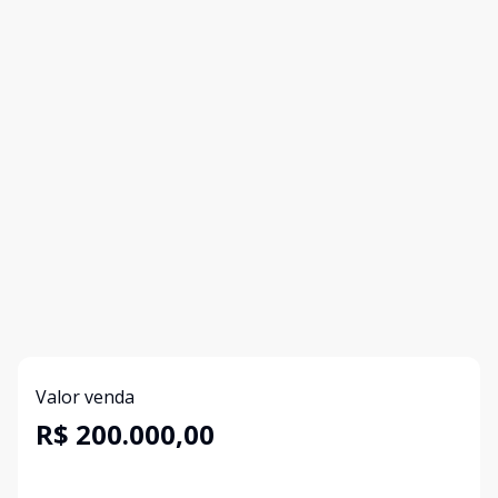
Valor venda
R$ 200.000,00