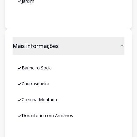
Jardim
Mais informações
Banheiro Social
Churrasqueira
Cozinha Montada
Dormitório com Armários