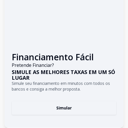
Financiamento Fácil
Pretende Financiar?
SIMULE AS MELHORES TAXAS EM UM SÓ
LUGAR
Simule seu financiamento em minutos com todos os
bancos e consiga a melhor proposta.
Simular