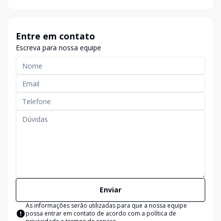
Entre em contato
Escreva para nossa equipe
Enviar
As informações serão utilizadas para que a nossa equipe
possa entrar em contato de acordo com a
política de