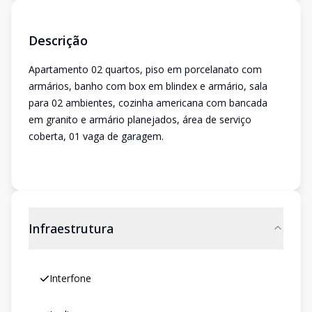
Descrição
Apartamento 02 quartos, piso em porcelanato com
armários, banho com box em blindex e armário, sala
para 02 ambientes, cozinha americana com bancada
em granito e armário planejados, área de serviço
coberta, 01 vaga de garagem.
Infraestrutura
Interfone