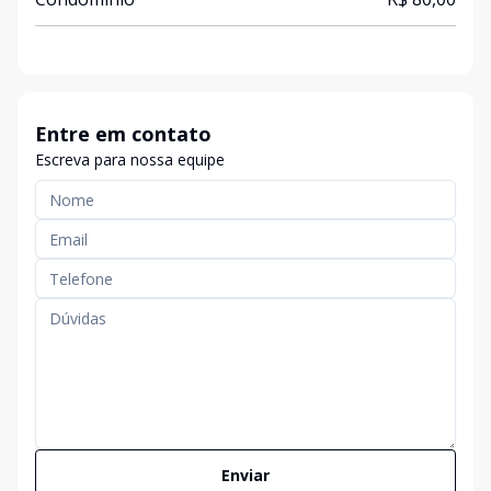
Entre em contato
Escreva para nossa equipe
Enviar