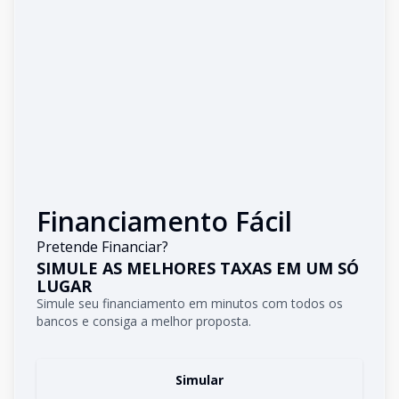
Financiamento Fácil
Pretende Financiar?
SIMULE AS MELHORES TAXAS EM UM SÓ
LUGAR
Simule seu financiamento em minutos com todos os
bancos e consiga a melhor proposta.
Simular