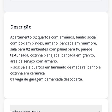
Descrição
Apartamento 02 quartos com armários, banho social
com box em blindex, armário, bancada em marmore,
sala para 02 ambientes com painel para tv, parede
texturizada, cozinha planejada, bancada em granito,
área de serviço com armário.
Pisos: Sala e quartos em laminado de madeira, banho e
cozinha em cerâmica.
01 vaga de garagem demarcada descoberta.