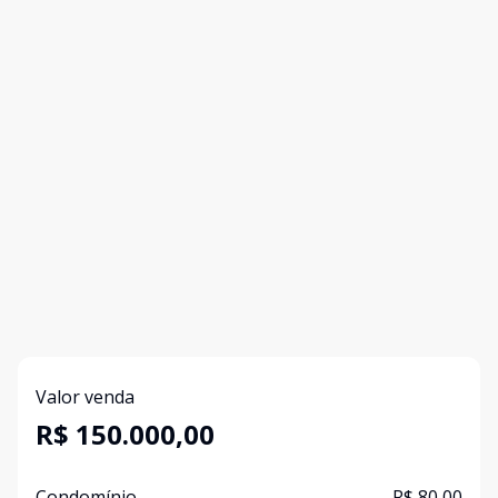
Valor venda
R$ 150.000,00
Condomínio
R$ 80,00